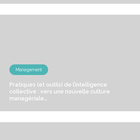
Management
Pratiques (et outils) de l’intelligence
collective : vers une nouvelle culture
managériale…