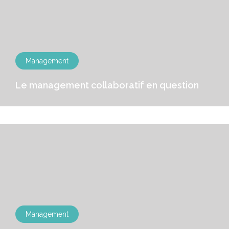
Management
Le management collaboratif en question
Management