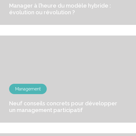
Manager à l’heure du modèle hybride :
évolution ou révolution ?
Management
Neuf conseils concrets pour développer
un management participatif